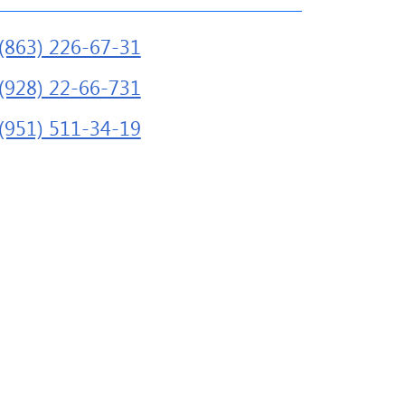
(863) 226-67-31
(928) 22-66-731
(951) 511-34-19