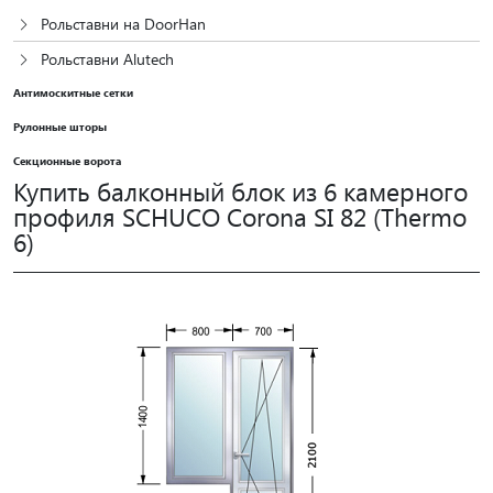
Рольставни на DoorHan
Рольставни Alutech
Антимоскитные сетки
Рулонные шторы
Секционные ворота
Купить балконный блок из 6 камерного
профиля SCHUCO Corona SI 82 (Thermo
6)