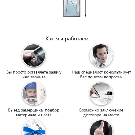
Как мы работаем:
Вы просто оставляете заявку
Наш специалист консультирует
или звоните
Вас по всем вопросам
Выезд замерщика, подбор
Возможно заключение
материала и цвета
договора на месте